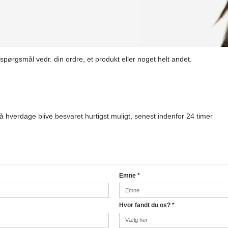
spørgsmål vedr. din ordre, et produkt eller noget helt andet.
 hverdage blive besvaret hurtigst muligt, senest indenfor 24 timer
Emne
*
Hvor fandt du os?
*