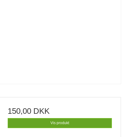
150,00 DKK
Vis produkt