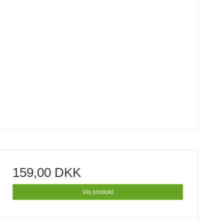
159,00 DKK
Vis produkt