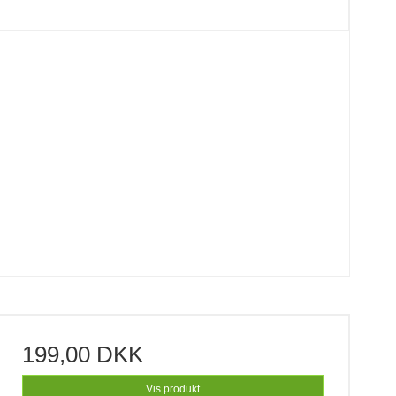
199,00 DKK
Vis produkt