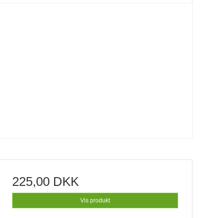
225,00 DKK
Vis produkt