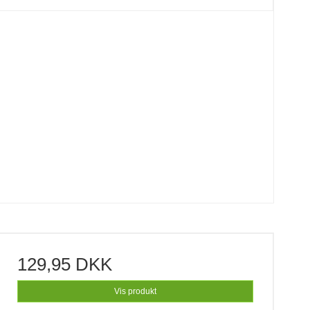
129,95 DKK
Vis produkt