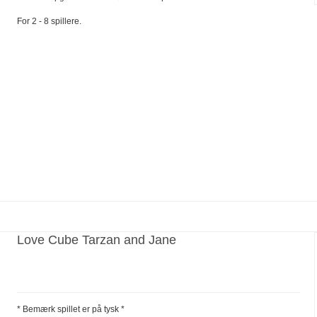
For 2 - 8 spillere.
Love Cube Tarzan and Jane
* Bemærk spillet er på tysk *