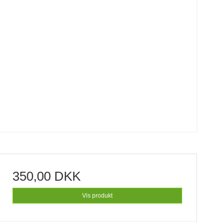
350,00 DKK
Vis produkt