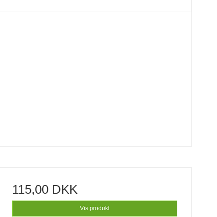
115,00 DKK
Vis produkt