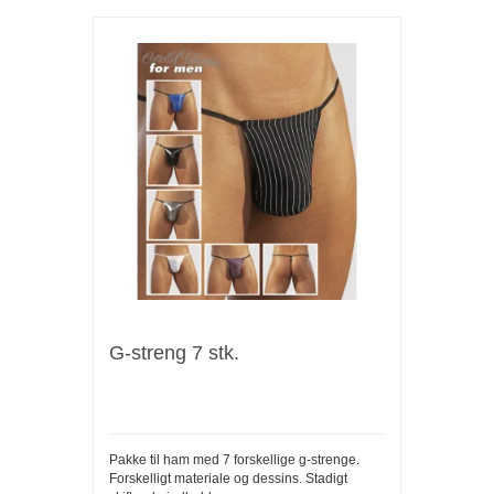
G-streng 7 stk.
Pakke til ham med 7 forskellige g-strenge.
Forskelligt materiale og dessins. Stadigt