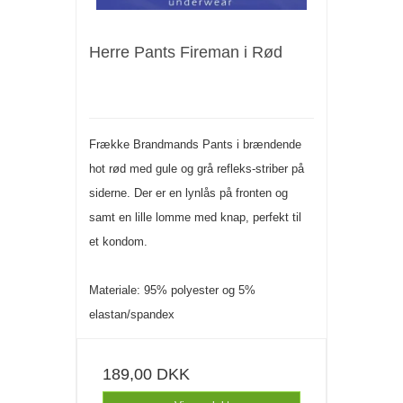
Herre Pants Fireman i Rød
Frække Brandmands Pants i brændende
hot rød med gule og grå refleks-striber på
siderne. Der er en lynlås på fronten og
samt en lille lomme med knap, perfekt til
et kondom.
Materiale: 95% polyester og 5%
elastan/spandex
189,00 DKK