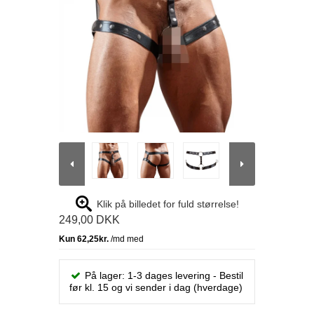
Klik på billedet for fuld størrelse!
249,00 DKK
På lager: 1-3 dages levering - Bestil
før kl. 15 og vi sender i dag (hverdage)