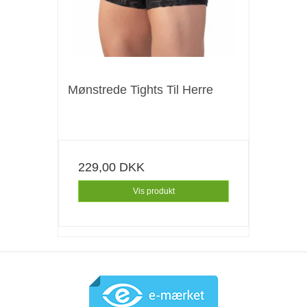
Mønstrede Tights Til Herre
229,00 DKK
Vis produkt