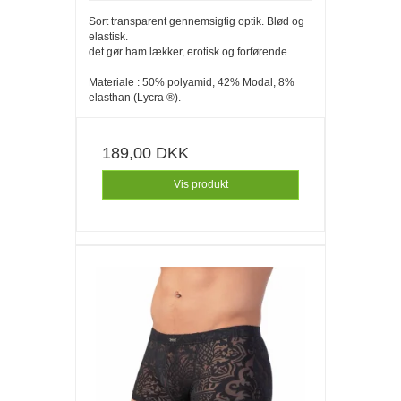
Sort transparent gennemsigtig optik. Blød og
elastisk.
det gør ham lækker, erotisk og forførende.
Materiale : 50% polyamid, 42% Modal, 8%
elasthan (Lycra ®).
189,00 DKK
Vis produkt