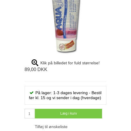
Klik på billedet for fuld størrelse!
89,00 DKK
På lager: 1-3 dages levering - Bestil
før kl. 15 og vi sender i dag (hverdage)
Læg i kurv
Tilføj til ønskeliste