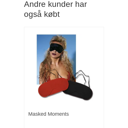
Andre kunder har
også købt
Masked Moments