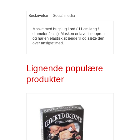
Beskrivelse
Social media
Maske med buttplug i rød ( 11 cm lang /
diameter 4 cm ). Masken er lavet i neopren
og har en elastisk spænde til og sætte den
over ansigtet med.
Lignende populære
produkter