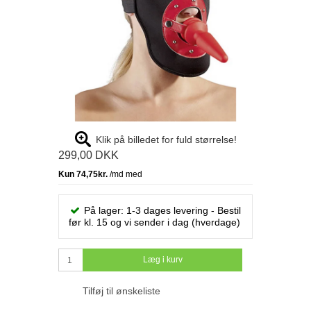
Klik på billedet for fuld størrelse!
299,00 DKK
På lager: 1-3 dages levering - Bestil
før kl. 15 og vi sender i dag (hverdage)
Læg i kurv
Tilføj til ønskeliste