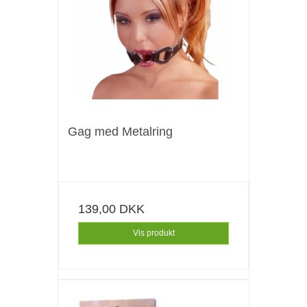
Gag med Metalring
139,00 DKK
Vis produkt