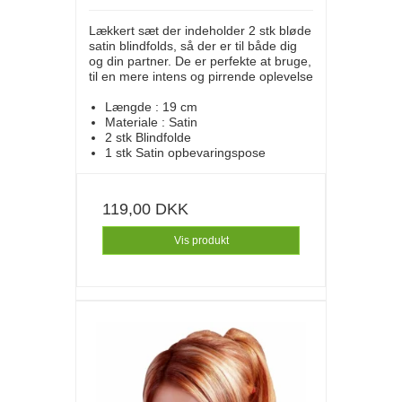
Lækkert sæt der indeholder 2 stk bløde
satin blindfolds, så der er til både dig
og din partner. De er perfekte at bruge,
til en mere intens og pirrende oplevelse
Længde : 19 cm
Materiale : Satin
2 stk Blindfolde
1 stk Satin opbevaringspose
119,00 DKK
Vis produkt