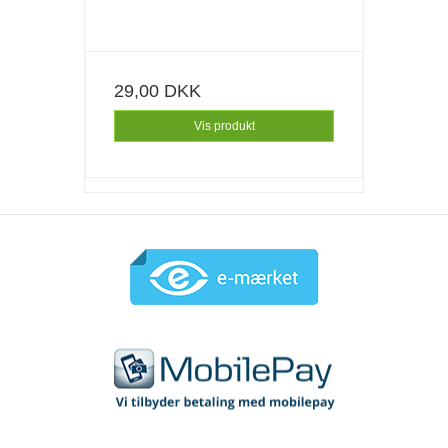
29,00 DKK
Vis produkt