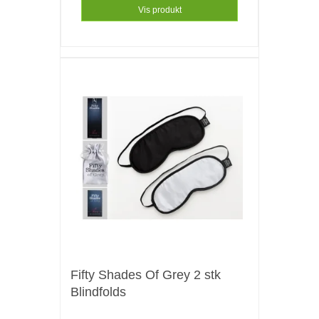
Vis produkt
Fifty Shades Of Grey 2 stk
Blindfolds