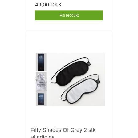
49,00 DKK
Vis produkt
Fifty Shades Of Grey 2 stk
Blindfolds