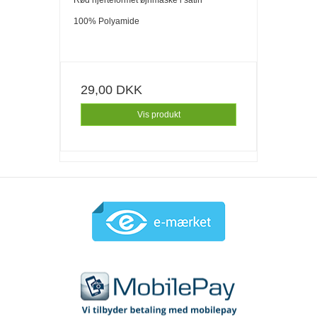
100% Polyamide
29,00 DKK
Vis produkt