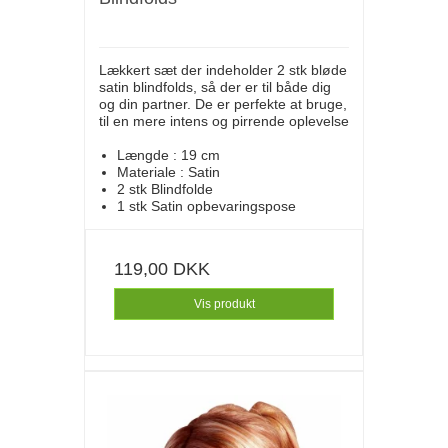
Lækkert sæt der indeholder 2 stk bløde
satin blindfolds, så der er til både dig
og din partner. De er perfekte at bruge,
til en mere intens og pirrende oplevelse
Længde : 19 cm
Materiale : Satin
2 stk Blindfolde
1 stk Satin opbevaringspose
119,00 DKK
Vis produkt