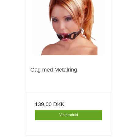
Gag med Metalring
139,00 DKK
Vis produkt