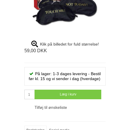
Klik på billedet for fuld størrelse!
59,00 DKK
På lager: 1-3 dages levering - Bestil
før kl. 15 og vi sender i dag (hverdage)
Læg i kurv
Tilføj til ønskeliste