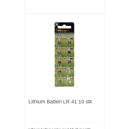
Lithium Batteri LR 41 10 stk