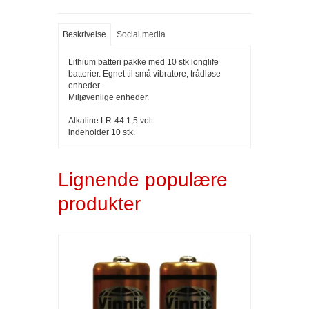
Beskrivelse
Social media
Lithium batteri pakke med 10 stk longlife
batterier. Egnet til små vibratore, trådløse
enheder.
Miljøvenlige enheder.
Alkaline LR-44 1,5 volt
indeholder 10 stk.
Lignende populære
produkter