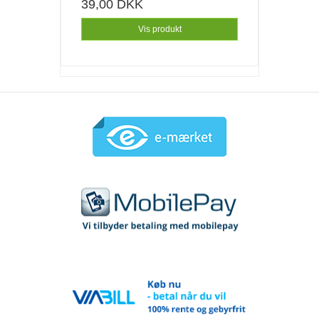
39,00 DKK
Vis produkt