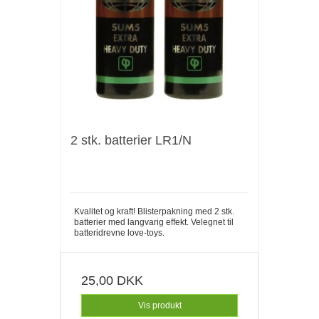
2 stk. batterier LR1/N
Kvalitet og kraft! Blisterpakning med 2 stk.
batterier med langvarig effekt. Velegnet til
batteridrevne love-toys.
25,00 DKK
Vis produkt