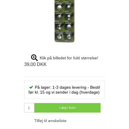
Klik på billedet for fuld størrelse!
39,00 DKK
På lager: 1-3 dages levering - Bestil
før kl. 15 og vi sender i dag (hverdage)
Læg i kurv
Tilføj til ønskeliste