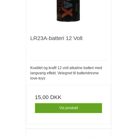
LR23A-batteri 12 Volt
Kvalitet og kraft! 12 volt alkaline batteri med
langvarig effekt. Velegnet til batteridrevne
love-toys
15,00 DKK
Vis produkt