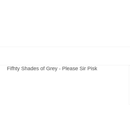
Fifhty Shades of Grey - Please Sir Pisk