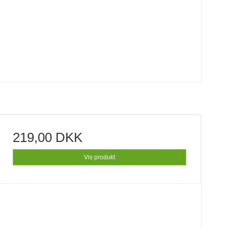
219,00 DKK
Vis produkt