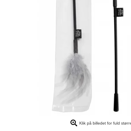
Klik på billedet for fuld størr