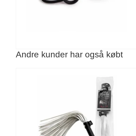
Andre kunder har også købt