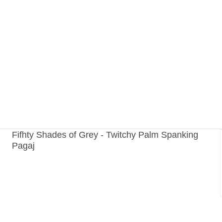
Fifhty Shades of Grey - Twitchy Palm Spanking
Pagaj