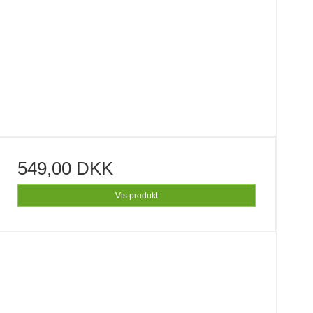
549,00 DKK
Vis produkt