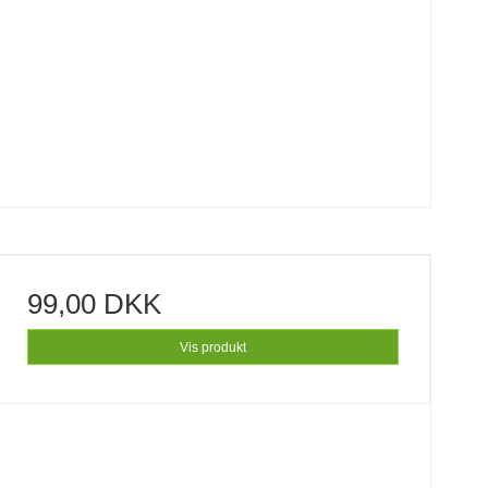
99,00 DKK
Vis produkt