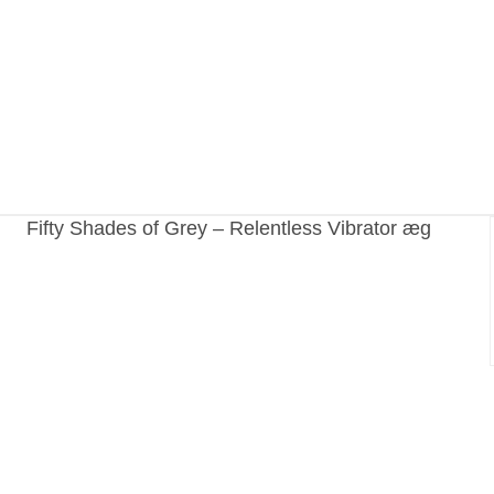
Fifty Shades of Grey – Relentless Vibrator æg