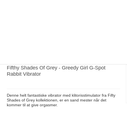
Fifthy Shades Of Grey - Greedy Girl G-Spot
Rabbit Vibrator
Denne helt fantastiske vibrator med klitorisstimulator fra Fifty
Shades of Grey kollektionen, er en sand mester når det
kommer til at give orgasmer.