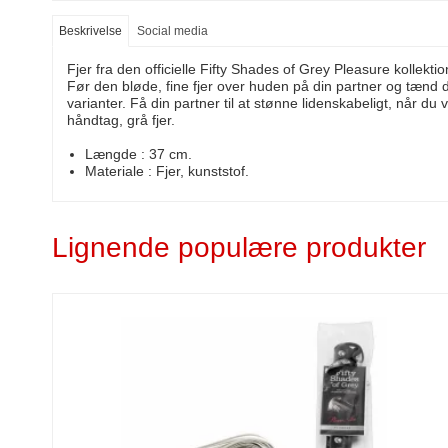
Beskrivelse
Social media
Fjer fra den officielle Fifty Shades of Grey Pleasure kollektio
Før den bløde, fine fjer over huden på din partner og tænd de
varianter. Få din partner til at stønne lidenskabeligt, når d
håndtag, grå fjer.
Længde : 37 cm.
Materiale : Fjer, kunststof.
Lignende populære produkter