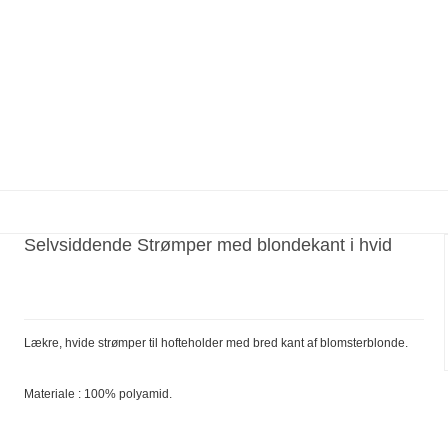
Selvsiddende Strømper med blondekant i hvid
Lækre, hvide strømper til hofteholder med bred kant af blomsterblonde.
Materiale : 100% polyamid.