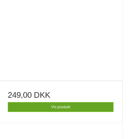
249,00 DKK
Vis produkt