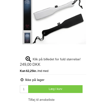
Klik på billedet for fuld størrelse!
249,00 DKK
Ikke på lager
Læg i kurv
Tilføj til ønskeliste