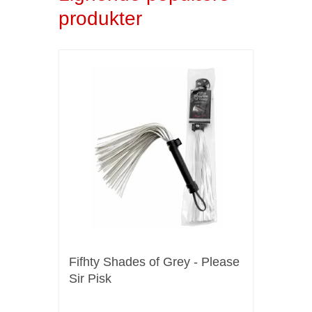
produkter
Fifhty Shades of Grey - Please
Sir Pisk