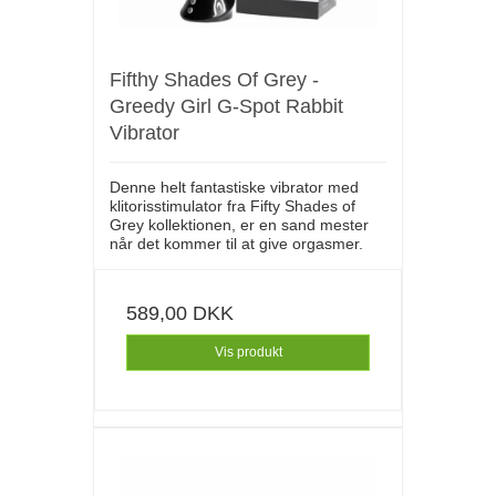
Fifthy Shades Of Grey -
Greedy Girl G-Spot Rabbit
Vibrator
Denne helt fantastiske vibrator med
klitorisstimulator fra Fifty Shades of
Grey kollektionen, er en sand mester
når det kommer til at give orgasmer.
589,00 DKK
Vis produkt