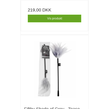
219,00 DKK
Vis produkt